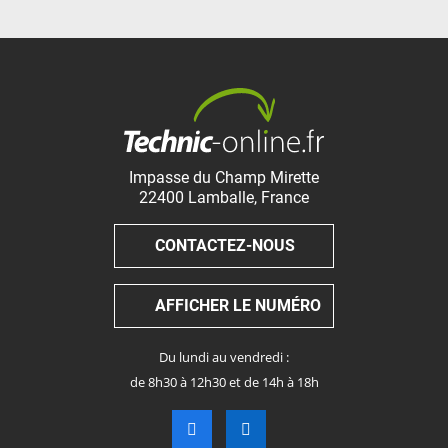
Impasse du Champ Mirette
22400
Lamballe
,
France
CONTACTEZ-NOUS
AFFICHER LE NUMÉRO
Du lundi au vendredi :
de 8h30 à 12h30 et de 14h à 18h