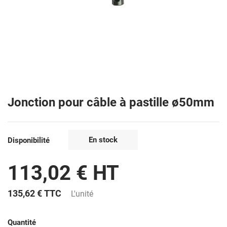
Jonction pour câble à pastille ø50mm
En stock
Disponibilité
113,02 € HT
135,62 €
TTC
L'unité
Quantité