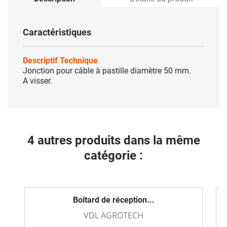
Caractéristiques
Descriptif Technique
Jonction pour câble à pastille diamètre 50 mm.
A visser.
4 autres produits dans la même
catégorie :
Boîtard de réception...
VDL AGROTECH