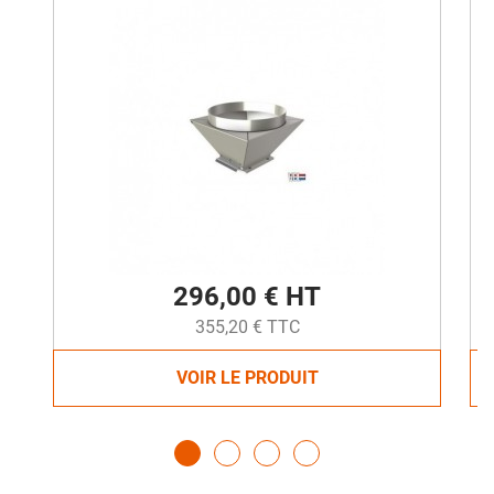
296,00 € HT
355,20 € TTC
VOIR LE PRODUIT