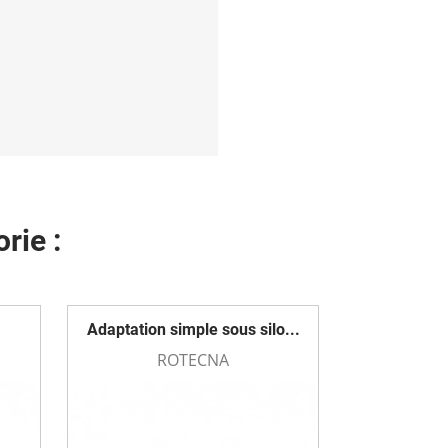
rie :
Adaptation simple sous silo...
ROTECNA