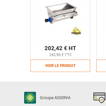
202,42 € HT
242,90 € TTC
VOIR LE PRODUIT
Groupe ASSERVA