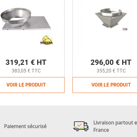
319,21 € HT
296,00 € HT
383,05 € TTC
355,20 € TTC
VOIR LE PRODUIT
VOIR LE PRODUIT
Livraison partout 
Paiement sécurisé
France