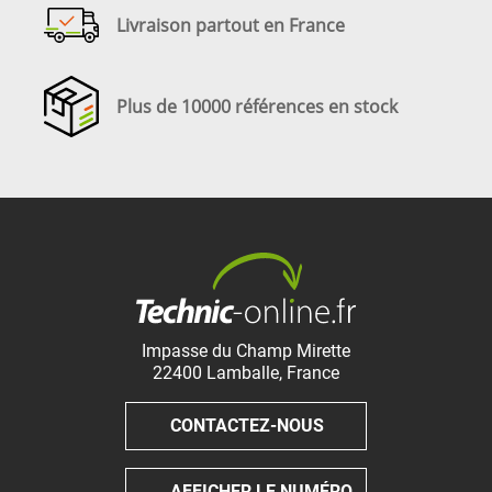
Livraison partout en France
Plus de 10000 références en stock
Impasse du Champ Mirette
22400
Lamballe
,
France
CONTACTEZ-NOUS
AFFICHER LE NUMÉRO