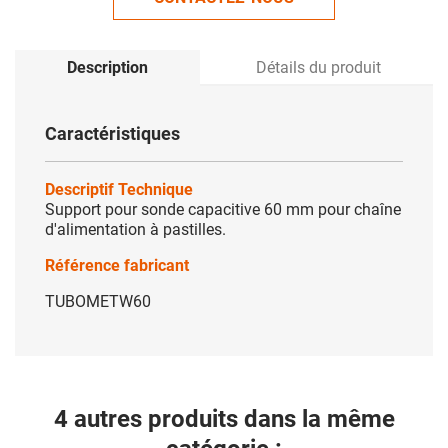
Description
Détails du produit
Caractéristiques
Descriptif Technique
Support pour sonde capacitive 60 mm pour chaîne
d'alimentation à pastilles.
Référence fabricant
TUBOMETW60
4 autres produits dans la même