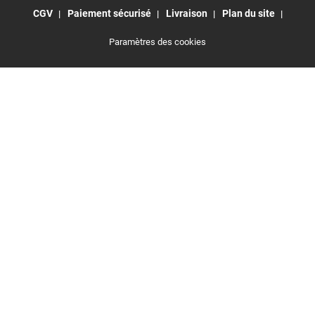
CGV
Paiement sécurisé
Livraison
Plan du site
Paramètres des cookies