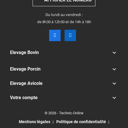
Du lundi au vendredi :
de 8h30 à 12h30 et de 14h à 18h

Elevage Bovin

Elevage Porcin

Elevage Avicole

Votre compte
© 2026 - Technic-Online
Mentions légales
Politique de confidentialité