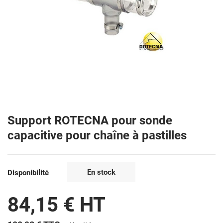
Support ROTECNA pour sonde
capacitive pour chaîne à pastilles
En stock
Disponibilité
84,15 € HT