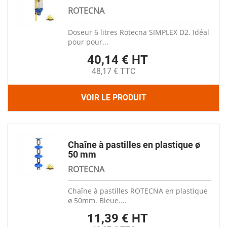
ROTECNA
Doseur 6 litres Rotecna SIMPLEX D2. Idéal
pour pour...
40,14 € HT
48,17 € TTC
VOIR LE PRODUIT
Chaîne à pastilles en plastique ø
50 mm
ROTECNA
Chaîne à pastilles ROTECNA en plastique
ø 50mm. Bleue....
11,39 € HT