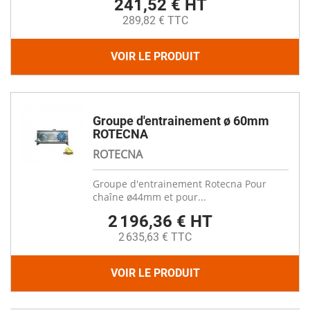
241,52 € HT
289,82 € TTC
VOIR LE PRODUIT
Groupe d'entrainement ø 60mm
ROTECNA
ROTECNA
Groupe d'entrainement Rotecna Pour
chaîne ø44mm et pour...
2 196,36 € HT
2 635,63 € TTC
VOIR LE PRODUIT