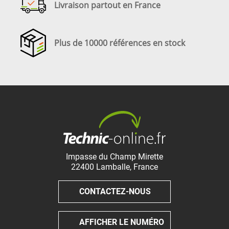
Livraison partout en France
Plus de 10000 références en stock
Impasse du Champ Mirette
22400
Lamballe
,
France
CONTACTEZ-NOUS
AFFICHER LE NUMÉRO