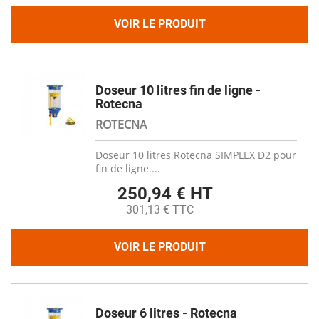
VOIR LE PRODUIT
Doseur 10 litres fin de ligne -
Rotecna
ROTECNA
Doseur 10 litres Rotecna SIMPLEX D2 pour
fin de ligne....
250,94 € HT
301,13 € TTC
VOIR LE PRODUIT
Doseur 6 litres - Rotecna