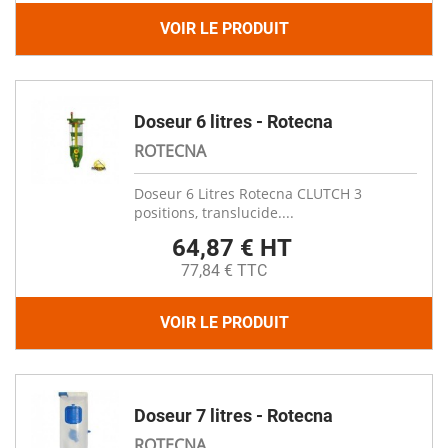
VOIR LE PRODUIT
Doseur 6 litres - Rotecna
ROTECNA
Doseur 6 Litres Rotecna CLUTCH 3
positions, translucide....
64,87 € HT
77,84 € TTC
VOIR LE PRODUIT
Doseur 7 litres - Rotecna
ROTECNA