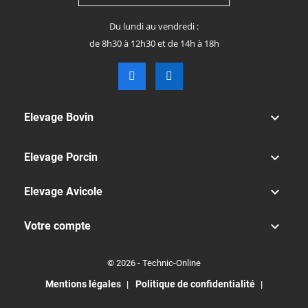
Du lundi au vendredi :
de 8h30 à 12h30 et de 14h à 18h

Elevage Bovin

Elevage Porcin

Elevage Avicole

Votre compte
© 2026 - Technic-Online
Mentions légales
Politique de confidentialité