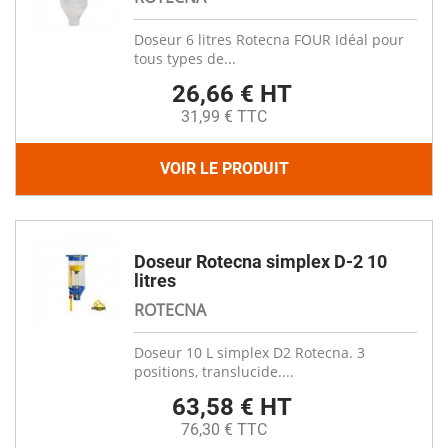
Doseur 6 litres Rotecna FOUR Idéal pour
tous types de...
26,66 € HT
31,99 € TTC
VOIR LE PRODUIT
Doseur Rotecna simplex D-2 10
litres
ROTECNA
Doseur 10 L simplex D2 Rotecna. 3
positions, translucide....
63,58 € HT
76,30 € TTC