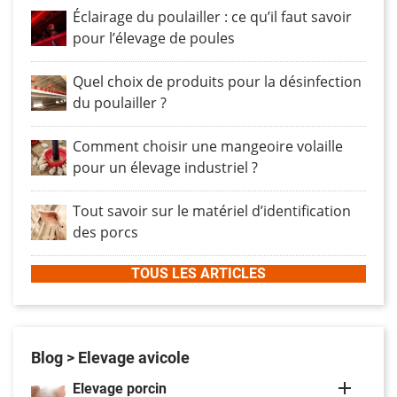
Éclairage du poulailler : ce qu’il faut savoir
pour l’élevage de poules
Quel choix de produits pour la désinfection
du poulailler ?
Comment choisir une mangeoire volaille
pour un élevage industriel ?
Tout savoir sur le matériel d’identification
des porcs
TOUS LES ARTICLES
Blog
> Elevage avicole

Elevage porcin