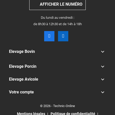
AFFICHER LE NUMÉRO
Du lundi au vendredi :
de 8h30 à 12h30 et de 14h à 18h

Elevage Bovin

Elevage Porcin

Elevage Avicole

Votre compte
© 2026 - Technic-Online
Mentions légales
Politique de confidentialité