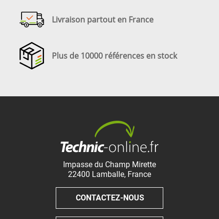
Livraison partout en France
Plus de 10000 références en stock
Impasse du Champ Mirette
22400
Lamballe
,
France
CONTACTEZ-NOUS