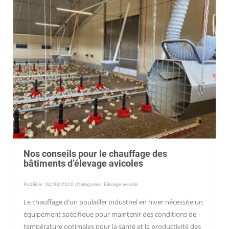
Nos conseils pour le chauffage des
bâtiments d’élevage avicoles
Publié le : 04/08/2026 | Catégories :
Elevage avicole
Le chauffage d'un poulailler industriel en hiver nécessite un
équipement spécifique pour maintenir des conditions de
température optimales pour la santé et la productivité des