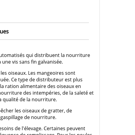
ques
omatisés qui distribuent la nourriture
 une vis sans fin galvanisée.
 les oiseaux. Les mangeoires sont
uée. Ce type de distributeur est plus
la ration alimentaire des oiseaux en
ourriture des intempéries, de la saleté et
 qualité de la nourriture.
cher les oiseaux de gratter, de
 gaspillage de nourriture.
besoins de l'élevage. Certaines peuvent