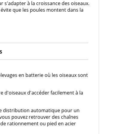
 s'adapter à la croissance des oiseaux.
 évite que les poules montent dans la
s
levages en batterie où les oiseaux sont
e d'oiseaux d'accéder facilement à la
e distribution automatique pour un
 vous pouvez retrouver des chaînes
s de rationnement ou pied en acier