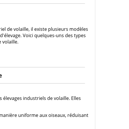
el de volaille, il existe plusieurs modèles
d'élevage. Voici quelques-uns des types
volaille.
e
élevages industriels de volaille. Elles
 manière uniforme aux oiseaux, réduisant