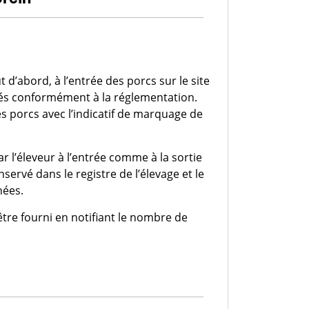
t d’abord, à l’entrée des porcs sur le site
ifiés conformément à la réglementation.
 les porcs avec l’indicatif de marquage de
l’éleveur à l’entrée comme à la sortie
ervé dans le registre de l’élevage et le
nées.
tre fourni en notifiant le nombre de