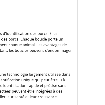
 d'identification des porcs. Elles
es des porcs. Chaque boucle porte un
ement chaque animal. Les avantages de
ndant, les boucles peuvent s'endommager
une technologie largement utilisée dans
entification unique qui peut être lu à
e identification rapide et précise sans
lectées peuvent être intégrées à des
ler leur santé et leur croissance.