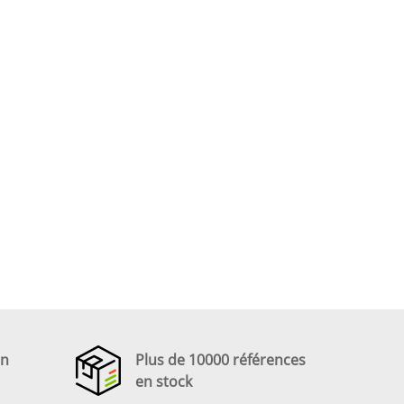
en
Plus de 10000 références
en stock