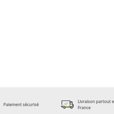
Livraison partout 
Paiement sécurisé
France