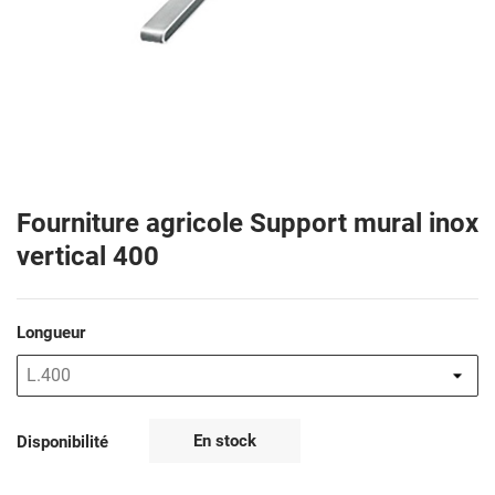
Fourniture agricole Support mural inox
vertical 400
Longueur
En stock
Disponibilité