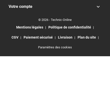

Votre compte
© 2026 - Technic-Online
Mentions légales
Politique de confidentialité
CGV
Paiement sécurisé
Livraison
Plan du site
Paramètres des cookies