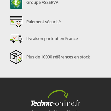
Groupe ASSERVA
Paiement sécurisé
Livraison partout en France
Plus de 10000 références en stock