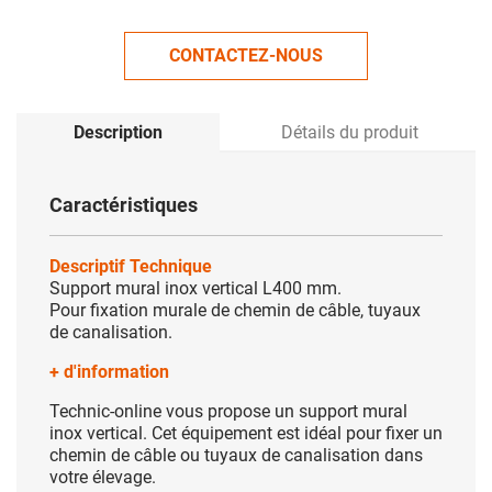
CONTACTEZ-NOUS
Description
Détails du produit
Caractéristiques
Descriptif Technique
Support mural inox vertical L400 mm.
Pour fixation murale de chemin de câble, tuyaux
de canalisation.
+ d'information
Technic-online vous propose un support mural
inox vertical. Cet équipement est idéal pour fixer un
chemin de câble ou tuyaux de canalisation dans
votre élevage.