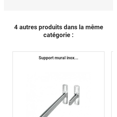
4 autres produits dans la même
catégorie :
Support mural inox...