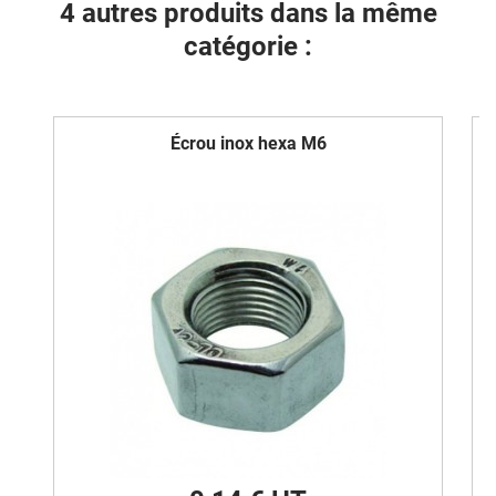
4 autres produits dans la même
catégorie :
Écrou inox hexa M6