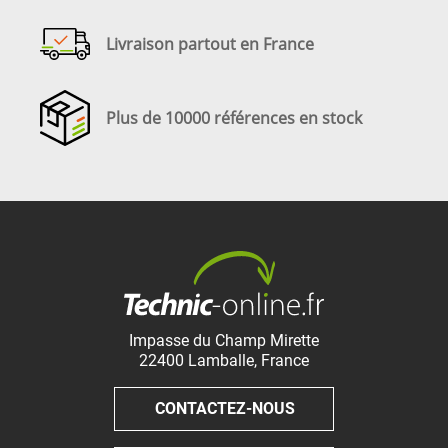
Livraison partout en France
Plus de 10000 références en stock
Impasse du Champ Mirette
22400
Lamballe
,
France
CONTACTEZ-NOUS