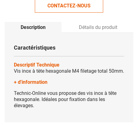
CONTACTEZ-NOUS
Description
Détails du produit
Caractéristiques
Descriptif Technique
Vis inox à tète hexagonale M4 filetage total 50mm.
+ d'information
Technic-Online vous propose des vis inox à tête
hexagonale. Idéales pour fixation dans les
élevages.