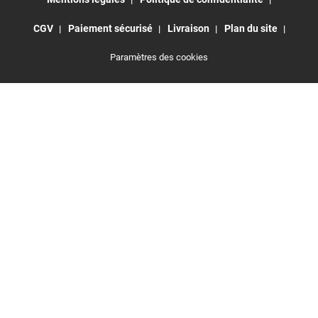
CGV
Paiement sécurisé
Livraison
Plan du site
Paramètres des cookies