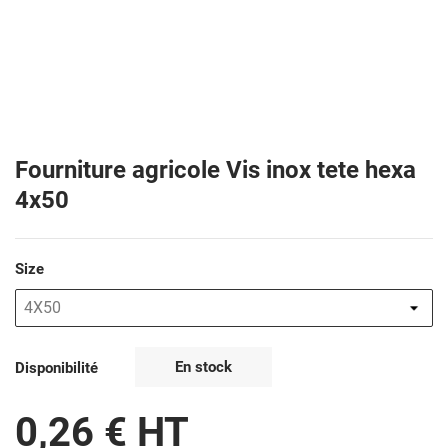
Fourniture agricole Vis inox tete hexa
4x50
Size
En stock
Disponibilité
0,26 € HT