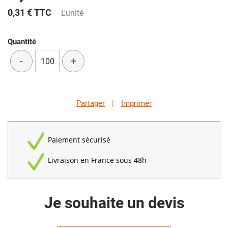
0,31 €
TTC
L'unité
Quantité
-
+
Partager
|
Imprimer
Paiement sécurisé
Livraison en France sous 48h
Je souhaite un devis