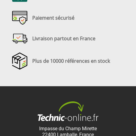
Paiement sécurisé
Livraison partout en France
Plus de 10000 références en stock
Impasse du Champ Mirette
22400
Lamballe
,
France