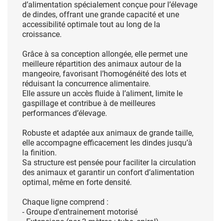
d’alimentation spécialement conçue pour l’élevage
de dindes, offrant une grande capacité et une
accessibilité optimale tout au long de la
croissance.
Grâce à sa conception allongée, elle permet une
meilleure répartition des animaux autour de la
mangeoire, favorisant l’homogénéité des lots et
réduisant la concurrence alimentaire.
Elle assure un accès fluide à l’aliment, limite le
gaspillage et contribue à de meilleures
performances d’élevage.
Robuste et adaptée aux animaux de grande taille,
elle accompagne efficacement les dindes jusqu’à
la finition.
Sa structure est pensée pour faciliter la circulation
des animaux et garantir un confort d’alimentation
optimal, même en forte densité.
Chaque ligne comprend :
- Groupe d'entrainement motorisé