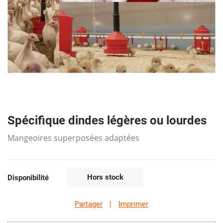
Spécifique dindes légères ou lourdes
Mangeoires superposées adaptées
Hors stock
Disponibilité
Partager
|
Imprimer