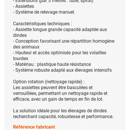
- Extensions (par 3 mètres : tube, spiral)
- Assiettes
- Système de relevage manuel.
Caractéristiques techniques :
- Assiette longue grande capacité adaptée aux
dindes
- Conception favorisant une répartition homogène
des animaux
- Hauteur et accès optimisés pour les volailles
lourdes
- Matériau : plastique haute résistance
- Système robuste adapté aux élevages intensifs
Option rotation (nettoyage rapide) :
Les assiettes peuvent être basculées et
verrouillées, permettant un nettoyage rapide et
efficace, avec un gain de temps en fin de lot.
La solution idéale pour les élevages de dindes
recherchant capacité, robustesse et performance.
Référence fabricant