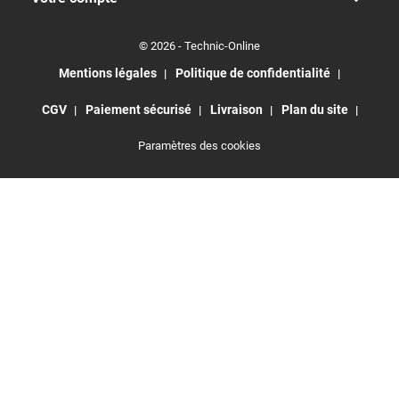
© 2026 - Technic-Online
Mentions légales
Politique de confidentialité
CGV
Paiement sécurisé
Livraison
Plan du site
Paramètres des cookies