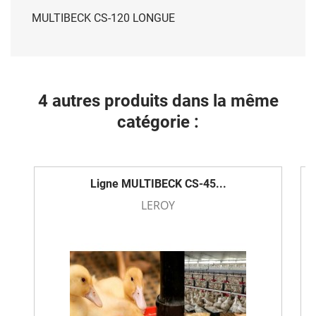
MULTIBECK CS-120 LONGUE
4 autres produits dans la même
catégorie :
Ligne MULTIBECK CS-45...
LEROY