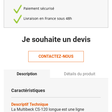
Paiement sécurisé
Livraison en France sous 48h
Je souhaite un devis
CONTACTEZ-NOUS
Description
Détails du produit
Caractéristiques
Descriptif Technique
La Multibeck CS-120 longue est une ligne