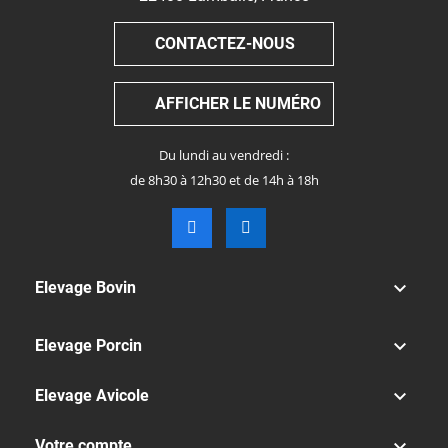
CONTACTEZ-NOUS
AFFICHER LE NUMÉRO
Du lundi au vendredi :
de 8h30 à 12h30 et de 14h à 18h

Elevage Bovin

Elevage Porcin

Elevage Avicole

Votre compte