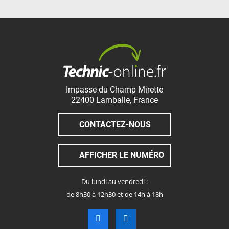
Impasse du Champ Mirette
22400
Lamballe
,
France
CONTACTEZ-NOUS
AFFICHER LE NUMÉRO
Du lundi au vendredi :
de 8h30 à 12h30 et de 14h à 18h