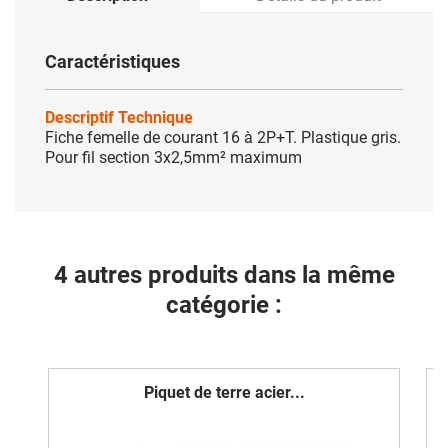
Caractéristiques
Descriptif Technique
Fiche femelle de courant 16 à 2P+T. Plastique gris.
Pour fil section 3x2,5mm² maximum
4 autres produits dans la même
catégorie :
Piquet de terre acier...