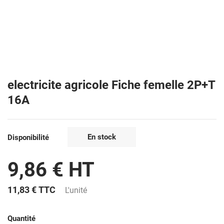
electricite agricole Fiche femelle 2P+T
16A
En stock
Disponibilité
9,86 € HT
11,83 €
TTC
L'unité
Quantité