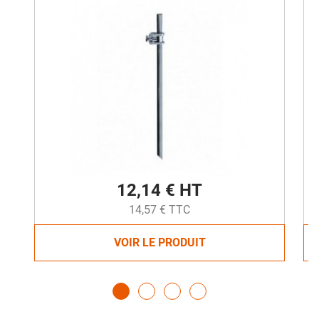
12,14 € HT
14,57 € TTC
VOIR LE PRODUIT