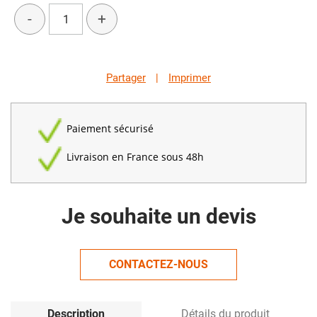
-
+
Partager
|
Imprimer
Paiement sécurisé
Livraison en France sous 48h
Je souhaite un devis
CONTACTEZ-NOUS
Description
Détails du produit