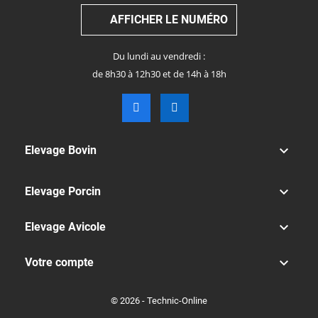
AFFICHER LE NUMÉRO
Du lundi au vendredi :
de 8h30 à 12h30 et de 14h à 18h

Elevage Bovin

Elevage Porcin

Elevage Avicole

Votre compte
© 2026 - Technic-Online