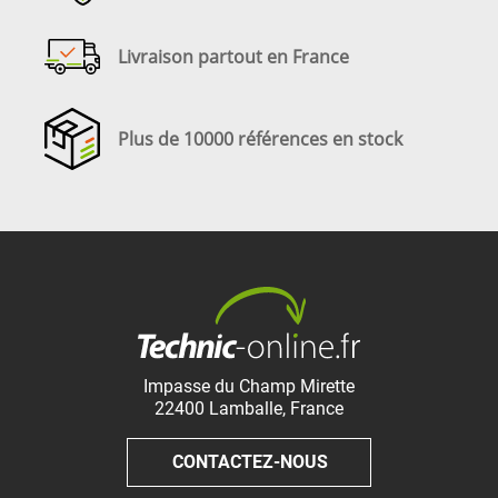
Livraison partout en France
Plus de 10000 références en stock
Impasse du Champ Mirette
22400
Lamballe
,
France
CONTACTEZ-NOUS