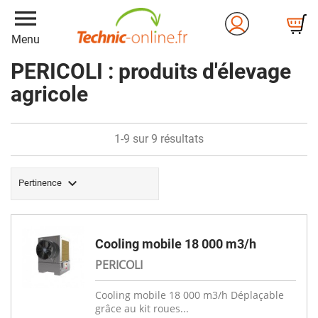
menu
Menu
PERICOLI : produits d'élevage
agricole
1-9 sur 9 résultats

Pertinence
Cooling mobile 18 000 m3/h
PERICOLI
Cooling mobile 18 000 m3/h Déplaçable
grâce au kit roues...