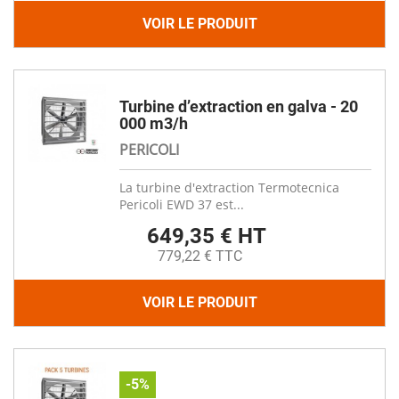
VOIR LE PRODUIT
Turbine d’extraction en galva - 20
000 m3/h
PERICOLI
La turbine d'extraction Termotecnica
Pericoli EWD 37 est...
649,35 € HT
779,22 € TTC
VOIR LE PRODUIT
-5%