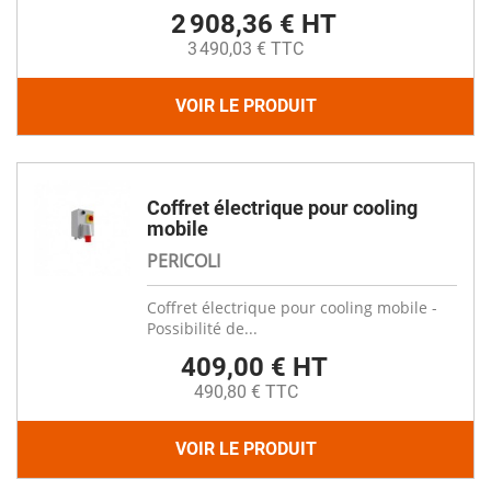
2 908,36 € HT
3 490,03 € TTC
VOIR LE PRODUIT
Coffret électrique pour cooling
mobile
PERICOLI
Coffret électrique pour cooling mobile -
Possibilité de...
409,00 € HT
490,80 € TTC
VOIR LE PRODUIT