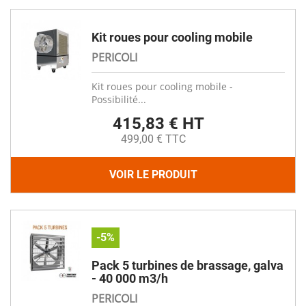
Kit roues pour cooling mobile
PERICOLI
Kit roues pour cooling mobile -
Possibilité...
415,83 € HT
499,00 € TTC
VOIR LE PRODUIT
-5%
Pack 5 turbines de brassage, galva
- 40 000 m3/h
PERICOLI