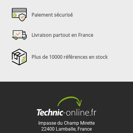
Paiement sécurisé
Livraison partout en France
Plus de 10000 références en stock
Impasse du Champ Mirette
22400
Lamballe
,
France