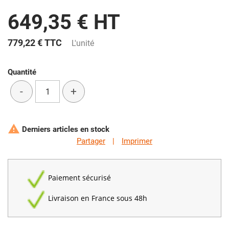
649,35 € HT
779,22 €
TTC
L'unité
Quantité
-
+

Derniers articles en stock
Partager
|
Imprimer
Paiement sécurisé
Livraison en France sous 48h