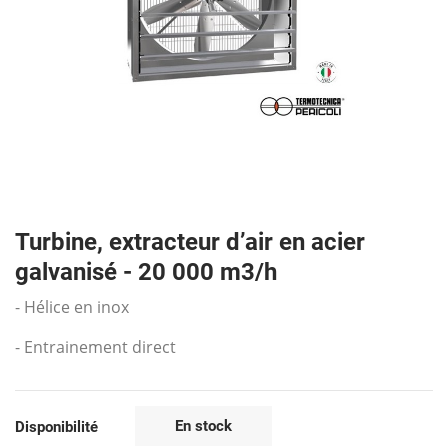
Turbine, extracteur d’air en acier
galvanisé - 20 000 m3/h
- Hélice en inox
- Entrainement direct
En stock
Disponibilité