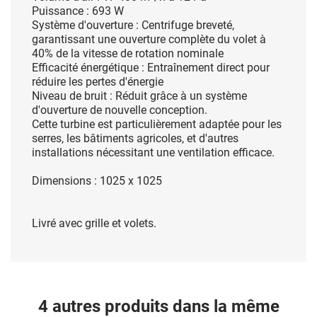
Puissance : 693 W
Système d'ouverture : Centrifuge
breveté,
garantissant une ouverture complète du volet à
40% de la vitesse de
rotation nominale
Efficacité énergétique : Entraînement
direct pour
réduire les pertes d'énergie
Niveau de bruit : Réduit grâce à un
système
d'ouverture de nouvelle conception.
Cette turbine est
particulièrement adaptée pour les
serres, les bâtiments agricoles, et d'autres
installations nécessitant une ventilation efficace.
Dimensions : 1025 x 1025
Livré avec grille et volets.
4 autres produits dans la même