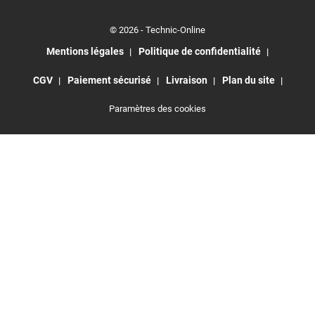
© 2026 - Technic-Online
Mentions légales
Politique de confidentialité
CGV
Paiement sécurisé
Livraison
Plan du site
Paramètres des cookies