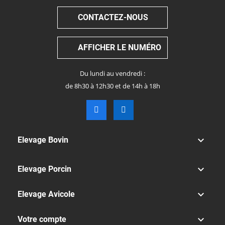
CONTACTEZ-NOUS
AFFICHER LE NUMÉRO
Du lundi au vendredi :
de 8h30 à 12h30 et de 14h à 18h

Elevage Bovin

Elevage Porcin

Elevage Avicole

Votre compte