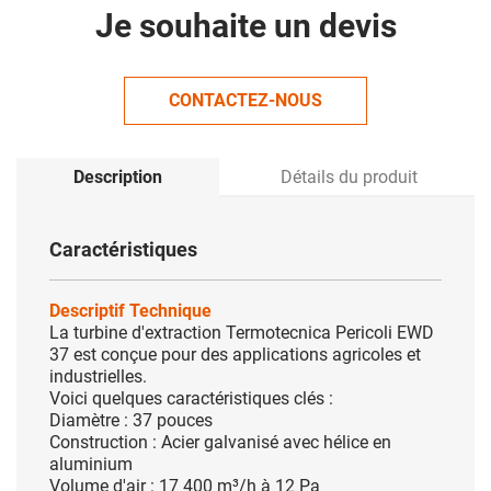
Je souhaite un devis
CONTACTEZ-NOUS
Description
Détails du produit
Caractéristiques
Descriptif Technique
La turbine d'extraction Termotecnica
Pericoli EWD
37
est conçue pour des applications agricoles et
industrielles.
Voici quelques
caractéristiques clés :
Diamètre : 37 pouces
Construction : Acier galvanisé avec hélice en
aluminium
Volume d'air : 17 400 m³/h à 12 Pa