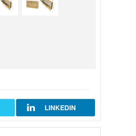
LINKEDIN