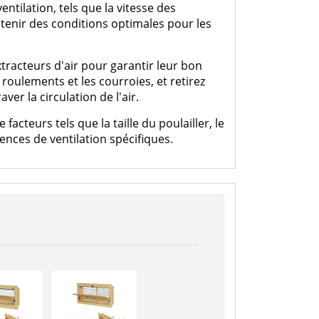
ntilation, tels que la vitesse des
intenir des conditions optimales pour les
xtracteurs d'air pour garantir leur bon
 roulements et les courroies, et retirez
er la circulation de l'air.
cteurs tels que la taille du poulailler, le
ences de ventilation spécifiques.