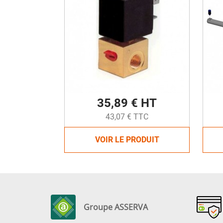
35,89 € HT
43,07 € TTC
VOIR LE PRODUIT
Groupe ASSERVA