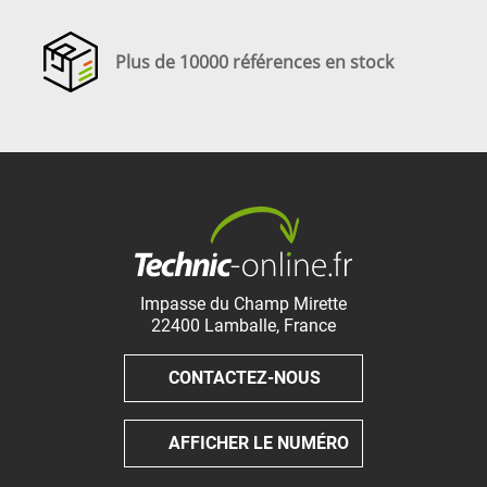
Plus de 10000 références en stock
Impasse du Champ Mirette
22400
Lamballe
,
France
CONTACTEZ-NOUS
AFFICHER LE NUMÉRO