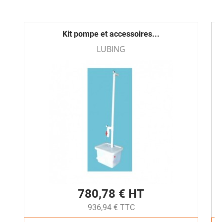
Kit pompe et accessoires...
LUBING
780,78 € HT
936,94 € TTC