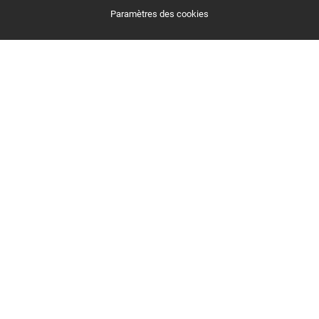
Paramètres des cookies