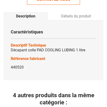
Description
Détails du produit
Caractéristiques
Descriptif Technique
Décapant colle PAD COOLING LUBING 1 litre
Référence fabricant
440520
4 autres produits dans la même
catégorie :