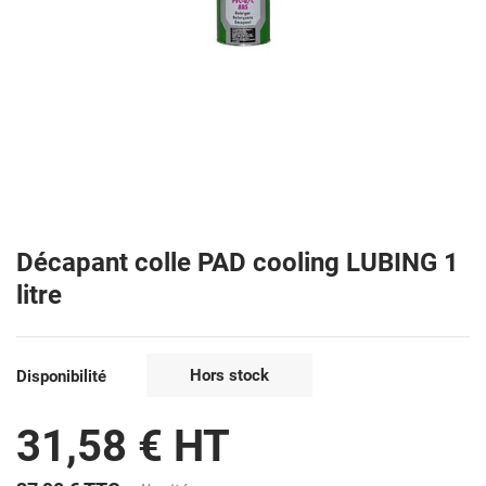
Décapant colle PAD cooling LUBING 1
litre
Hors stock
Disponibilité
31,58 € HT