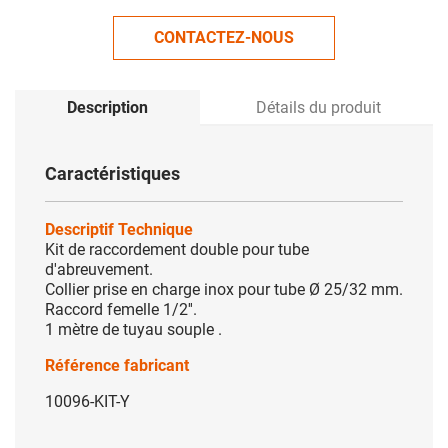
CONTACTEZ-NOUS
Description
Détails du produit
Caractéristiques
Descriptif Technique
Kit de raccordement double pour tube
d'abreuvement.
Collier prise en charge inox pour tube Ø 25/32 mm.
Raccord femelle 1/2''.
1 mètre de tuyau souple .
Référence fabricant
10096-KIT-Y