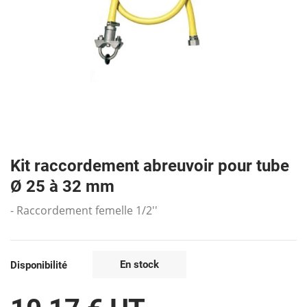
Kit raccordement abreuvoir pour tube
Ø 25 à 32 mm
- Raccordement femelle 1/2''
En stock
Disponibilité