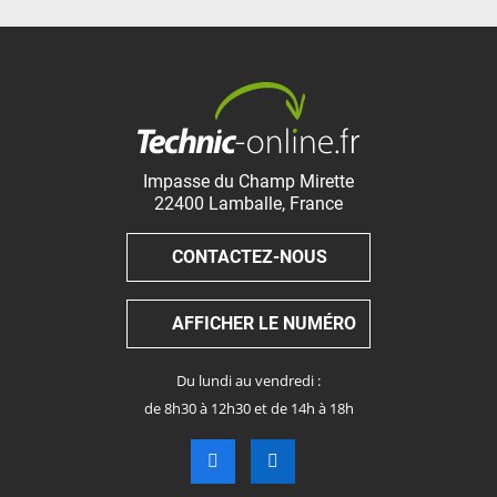
Impasse du Champ Mirette
22400
Lamballe
,
France
CONTACTEZ-NOUS
AFFICHER LE NUMÉRO
Du lundi au vendredi :
de 8h30 à 12h30 et de 14h à 18h