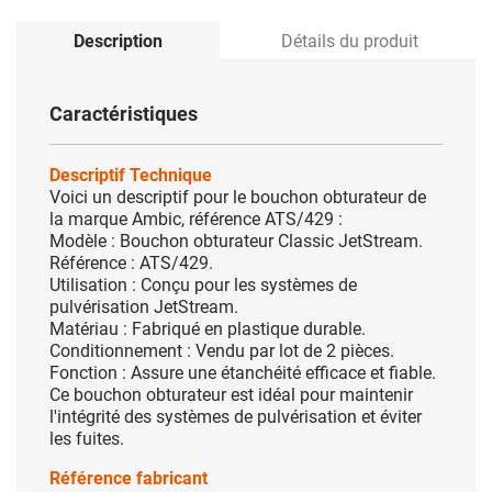
Description
Détails du produit
Caractéristiques
Descriptif Technique
Voici un descriptif pour le bouchon obturateur de
la marque Ambic, référence ATS/429 :
Modèle : Bouchon obturateur Classic JetStream.
Référence : ATS/429.
Utilisation : Conçu pour les systèmes de
pulvérisation JetStream.
Matériau : Fabriqué en plastique durable.
Conditionnement : Vendu par lot de 2 pièces.
Fonction : Assure une étanchéité efficace et fiable.
Ce bouchon obturateur est idéal pour maintenir
l'intégrité des systèmes de pulvérisation et éviter
les fuites.
Référence fabricant