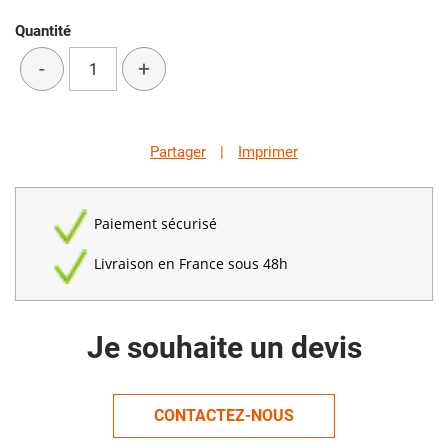
Quantité
-
+
Partager
|
Imprimer
Paiement sécurisé
Livraison en France sous 48h
Je souhaite un devis
CONTACTEZ-NOUS