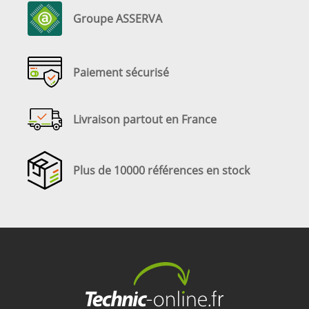
Groupe ASSERVA
Paiement sécurisé
Livraison partout en France
Plus de 10000 références en stock