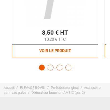
8,50 € HT
10,20 € TTC
VOIR LE PRODUIT
Accueil
ELEVAGE BOVIN
Perfodose original
Accessoire
panneau pulve
Obturateur bouchon AMBIC (par 2)