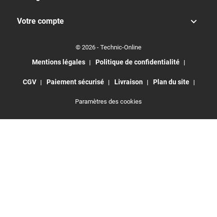

Votre compte
© 2026 - Technic-Online
Mentions légales
Politique de confidentialité
CGV
Paiement sécurisé
Livraison
Plan du site
Paramètres des cookies