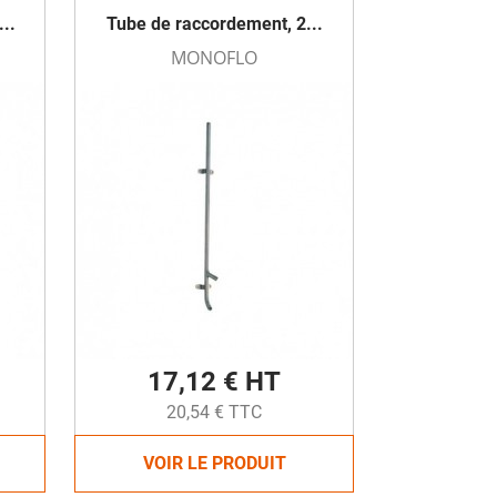
..
Tube de raccordement, 2...
MONOFLO
17,12 € HT
20,54 € TTC
VOIR LE PRODUIT