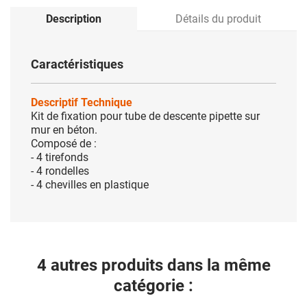
Description
Détails du produit
Caractéristiques
Descriptif Technique
Kit de fixation pour tube de descente pipette sur
mur en béton.
Composé de :
- 4 tirefonds
- 4 rondelles
- 4 chevilles en plastique
4 autres produits dans la même
catégorie :