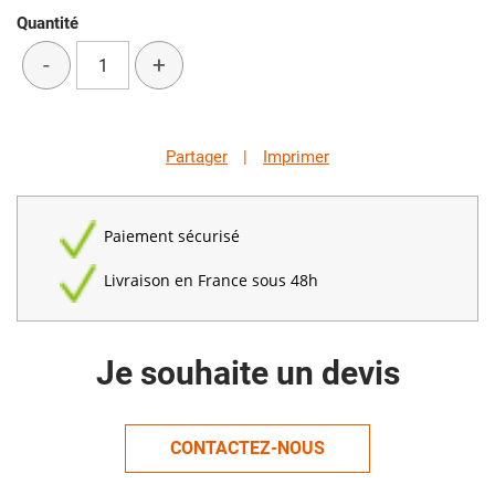
Quantité
-
+
Partager
|
Imprimer
Paiement sécurisé
Livraison en France sous 48h
Je souhaite un devis
CONTACTEZ-NOUS