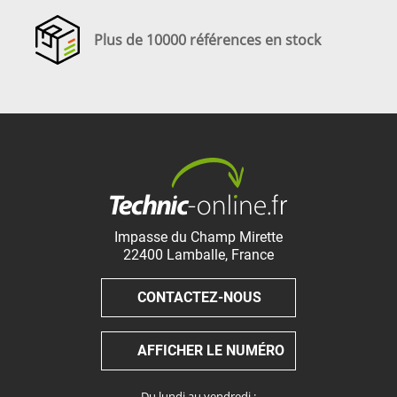
Plus de 10000 références en stock
Impasse du Champ Mirette
22400
Lamballe
,
France
CONTACTEZ-NOUS
AFFICHER LE NUMÉRO
Du lundi au vendredi :