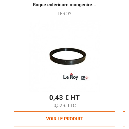
Bague extérieure mangeoire...
LEROY
0,43 € HT
0,52 € TTC
VOIR LE PRODUIT