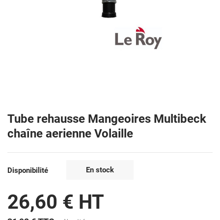
Tube rehausse Mangeoires Multibeck
chaîne aerienne Volaille
En stock
Disponibilité
26,60 € HT