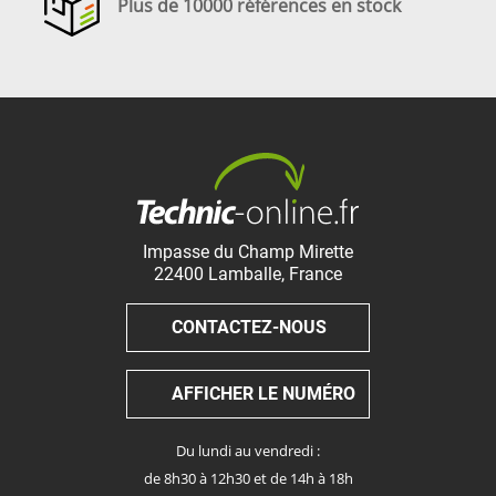
Plus de 10000 références en stock
Impasse du Champ Mirette
22400
Lamballe
,
France
CONTACTEZ-NOUS
AFFICHER LE NUMÉRO
Du lundi au vendredi :
de 8h30 à 12h30 et de 14h à 18h