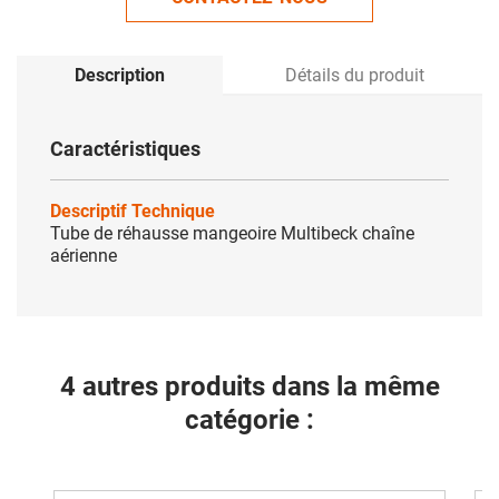
Description
Détails du produit
Caractéristiques
Descriptif Technique
Tube de réhausse mangeoire Multibeck chaîne
aérienne
4 autres produits dans la même
catégorie :