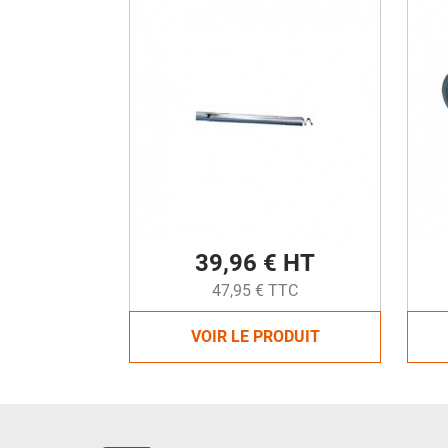
39,96 € HT
47,95 € TTC
VOIR LE PRODUIT