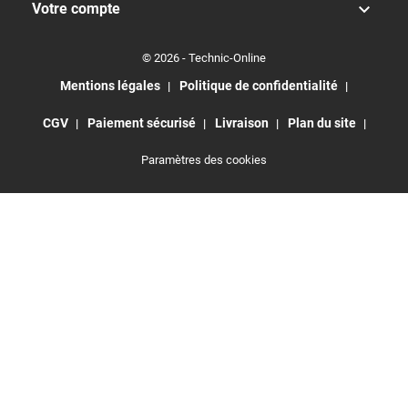

Votre compte
© 2026 - Technic-Online
Mentions légales
Politique de confidentialité
CGV
Paiement sécurisé
Livraison
Plan du site
Paramètres des cookies