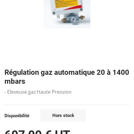
Régulation gaz automatique 20 à 1400
mbars
- Eleveuse gaz Haute Pression
Hors stock
Disponibilité