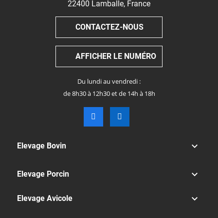
22400
Lamballe
,
France
CONTACTEZ-NOUS
AFFICHER LE NUMÉRO
Du lundi au vendredi :
de 8h30 à 12h30 et de 14h à 18h

Elevage Bovin

Elevage Porcin

Elevage Avicole