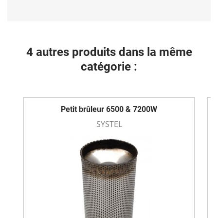
4 autres produits dans la même
catégorie :
Petit brûleur 6500 & 7200W
SYSTEL