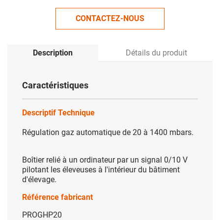
CONTACTEZ-NOUS
Description
Détails du produit
Caractéristiques
Descriptif Technique
Régulation gaz automatique de 20 à 1400 mbars.
Boîtier relié à un ordinateur par un signal 0/10 V
pilotant les éleveuses à l'intérieur du bâtiment
d'élevage.
Référence fabricant
PROGHP20