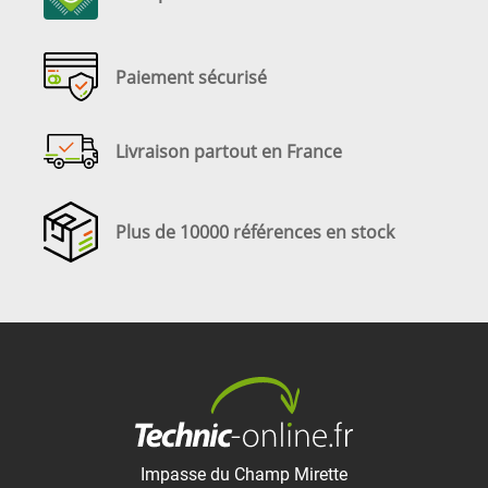
Paiement sécurisé
Livraison partout en France
Plus de 10000 références en stock
Impasse du Champ Mirette