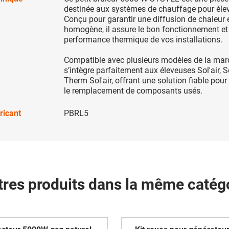
destinée aux systèmes de chauffage pour éle
Conçu pour garantir une diffusion de chaleur e
homogène, il assure le bon fonctionnement et
performance thermique de vos installations.
Compatible avec plusieurs modèles de la marq
s’intègre parfaitement aux éleveuses Sol'air, So
Therm Sol'air, offrant une solution fiable pour 
le remplacement de composants usés.
ricant
PBRL5
tres produits dans la même catégo