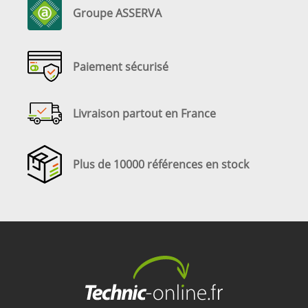
Groupe ASSERVA
Paiement sécurisé
Livraison partout en France
Plus de 10000 références en stock