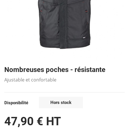
Nombreuses poches - résistante
Ajustable et confortable
Hors stock
Disponibilité
47,90 € HT