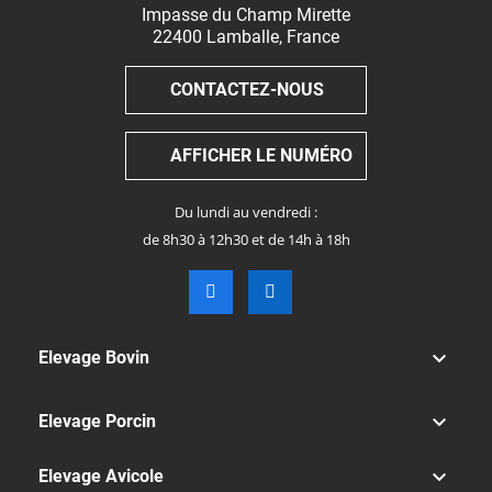
Impasse du Champ Mirette
22400
Lamballe
,
France
CONTACTEZ-NOUS
AFFICHER LE NUMÉRO
Du lundi au vendredi :
de 8h30 à 12h30 et de 14h à 18h

Elevage Bovin

Elevage Porcin

Elevage Avicole