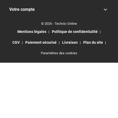

Votre compte
© 2026 - Technic-Online
Mentions légales
Politique de confidentialité
CGV
Paiement sécurisé
Livraison
Plan du site
Paramètres des cookies