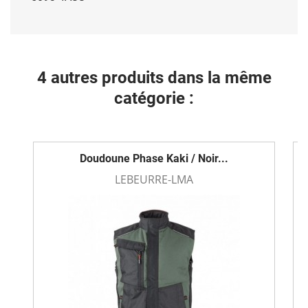
4 autres produits dans la même
catégorie :
Doudoune Phase Kaki / Noir...
LEBEURRE-LMA