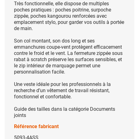
Très fonctionnelle, elle dispose de multiples
poches pratiques : poches poitrine, surpoche
zippée, poches kangourou renforcées avec
emplacement stylo, pour garder vos outils à portée
de main.
Son col montant, son dos long et ses
emmanchures coupe-vent protègent efficacement
contre le froid et le vent. La fermeture zippée sous
rabat à scratch préserve les surfaces sensibles, et
le zip intérieur de marquage permet une
personnalisation facile.
Une veste idéale pour les professionnels à la
recherche d’un vêtement de travail résistant,
fonctionnel et confortable.
Guide des tailles dans la catégorie Documents
joints
Référence fabricant
5093-4ASS