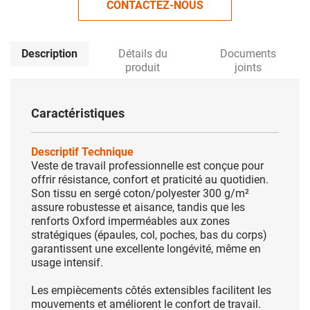
CONTACTEZ-NOUS
Description
Détails du
Documents
produit
joints
Caractéristiques
Descriptif Technique
Veste de travail professionnelle est conçue pour
offrir résistance, confort et praticité au quotidien.
Son tissu en sergé coton/polyester 300 g/m²
assure robustesse et aisance, tandis que les
renforts Oxford imperméables aux zones
stratégiques (épaules, col, poches, bas du corps)
garantissent une excellente longévité, même en
usage intensif.
Les empiècements côtés extensibles facilitent les
mouvements et améliorent le confort de travail.