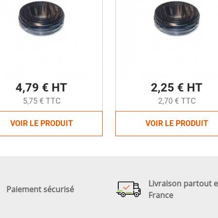
4,79 € HT
2,25 € HT
5,75 € TTC
2,70 € TTC
VOIR LE PRODUIT
VOIR LE PRODUIT
Livraison partout 
Paiement sécurisé
France