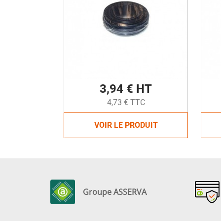
3,94 € HT
4,73 € TTC
VOIR LE PRODUIT
Groupe ASSERVA