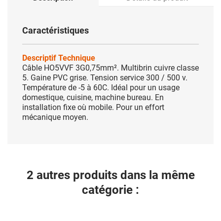
Caractéristiques
Descriptif Technique
Câble HO5VVF 3G0,75mm². Multibrin cuivre classe
5. Gaine PVC grise. Tension service 300 / 500 v.
Température de -5 à 60C. Idéal pour un usage
domestique, cuisine, machine bureau. En
installation fixe où mobile. Pour un effort
mécanique moyen.
2 autres produits dans la même
catégorie :