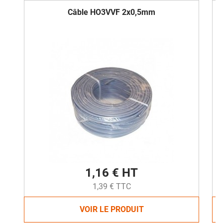
Câble HO3VVF 2x0,5mm
1,16 € HT
1,39 € TTC
VOIR LE PRODUIT