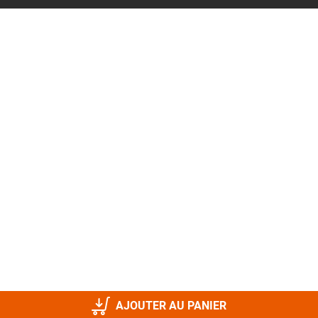
AJOUTER AU PANIER