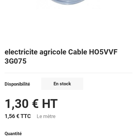
electricite agricole Cable HO5VVF
3G075
En stock
Disponibilité
1,30 € HT
1,56 €
TTC
Le mètre
Quantité