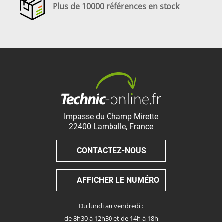
Plus de 10000 références en stock
Impasse du Champ Mirette
22400
Lamballe
,
France
CONTACTEZ-NOUS
AFFICHER LE NUMÉRO
Du lundi au vendredi :
de 8h30 à 12h30 et de 14h à 18h