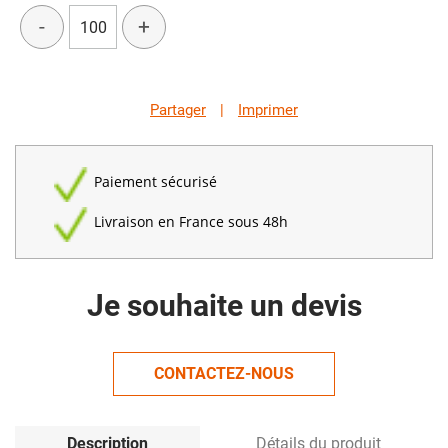
-
+
Partager
|
Imprimer
Paiement sécurisé
Livraison en France sous 48h
Je souhaite un devis
CONTACTEZ-NOUS
Description
Détails du produit