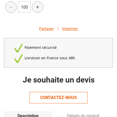
-
+
Partager
|
Imprimer
Paiement sécurisé
Livraison en France sous 48h
Je souhaite un devis
CONTACTEZ-NOUS
Description
Détails du produit