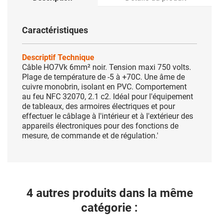
Caractéristiques
Descriptif Technique
Câble HO7Vk 6mm² noir. Tension maxi 750 volts.
Plage de température de -5 à +70C. Une âme de
cuivre monobrin, isolant en PVC. Comportement
au feu NFC 32070, 2.1 c2. Idéal pour l'équipement
de tableaux, des armoires électriques et pour
effectuer le câblage à l'intérieur et à l'extérieur des
appareils électroniques pour des fonctions de
mesure, de commande et de régulation.'
4 autres produits dans la même
catégorie :