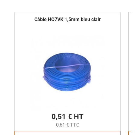
Câble HO7VK 1,5mm bleu clair
0,51 € HT
0,61 € TTC