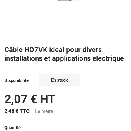
Câble HO7VK ideal pour divers
installations et applications electrique
En stock
Disponibilité
2,07 € HT
2,48 €
TTC
Le mètre
Quantité