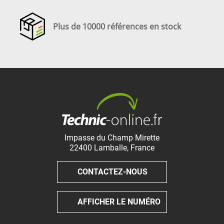
Plus de 10000 références en stock
Impasse du Champ Mirette
22400
Lamballe
,
France
CONTACTEZ-NOUS
AFFICHER LE NUMÉRO