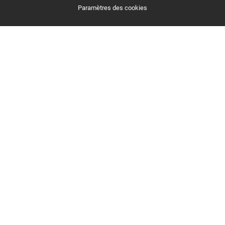
Paramètres des cookies