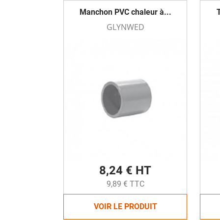
Manchon PVC chaleur à...
GLYNWED
8,24 € HT
9,89 € TTC
VOIR LE PRODUIT