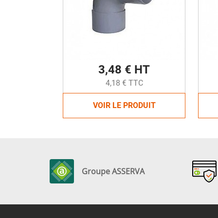
3,48 € HT
4,18 € TTC
VOIR LE PRODUIT
Groupe ASSERVA