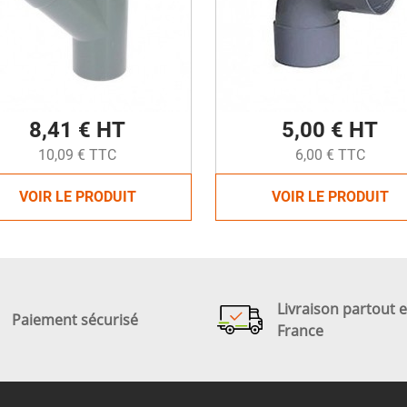
8,41 € HT
5,00 € HT
10,09 € TTC
6,00 € TTC
VOIR LE PRODUIT
VOIR LE PRODUIT
Livraison partout 
Paiement sécurisé
France