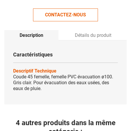
CONTACTEZ-NOUS
Description
Détails du produit
Caractéristiques
Descriptif Technique
Coude 45 femelle, femelle PVC évacuation ø100.
Gris clair. Pour évacuation des eaux usées, des
eaux de pluie.
4 autres produits dans la même