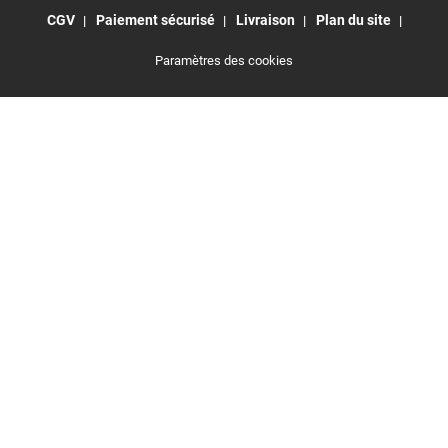
CGV
Paiement sécurisé
Livraison
Plan du site
Paramètres des cookies