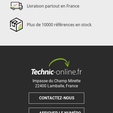
Livraison partout en France
Plus de 10000 références en stock
Impasse du Champ Mirette
22400
Lamballe
,
France
CONTACTEZ-NOUS