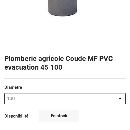
Plomberie agricole Coude MF PVC
evacuation 45 100
Diamètre
En stock
Disponibilité