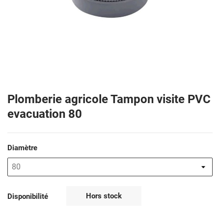
Plomberie agricole Tampon visite PVC
evacuation 80
Diamètre
Hors stock
Disponibilité