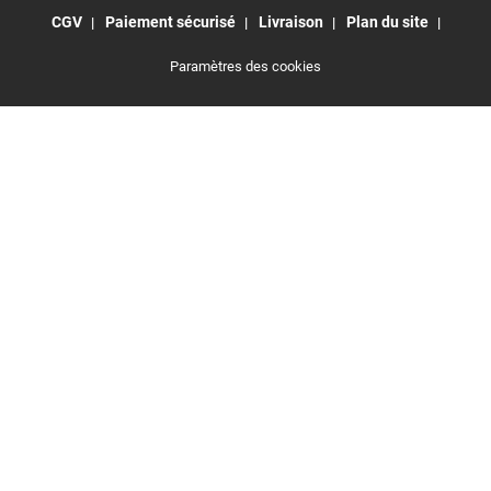
CGV
Paiement sécurisé
Livraison
Plan du site
Paramètres des cookies