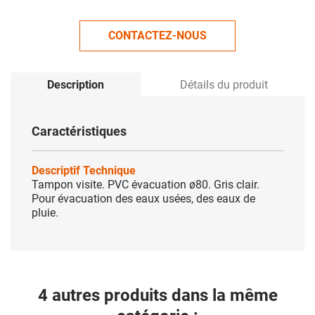
CONTACTEZ-NOUS
Description
Détails du produit
Caractéristiques
Descriptif Technique
Tampon visite. PVC évacuation ø80. Gris clair.
Pour évacuation des eaux usées, des eaux de
pluie.
4 autres produits dans la même