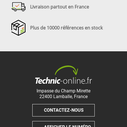
Livraison partout en France
Plus de 10000 références en stock
Impasse du Champ Mirette
22400
Lamballe
,
France
CONTACTEZ-NOUS