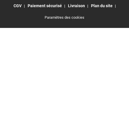
CGV
Paiement sécurisé
Livraison
Plan du site
Paramètres des cookies