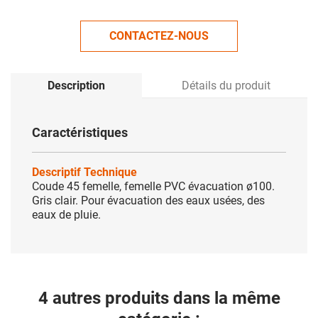
CONTACTEZ-NOUS
Description
Détails du produit
Caractéristiques
Descriptif Technique
Coude 45 femelle, femelle PVC évacuation ø100.
Gris clair. Pour évacuation des eaux usées, des
eaux de pluie.
4 autres produits dans la même