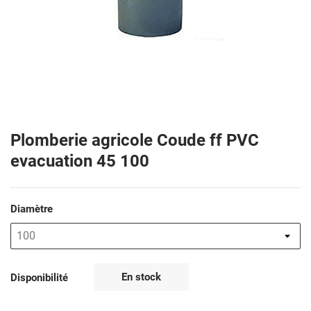
Plomberie agricole Coude ff PVC
evacuation 45 100
Diamètre
En stock
Disponibilité