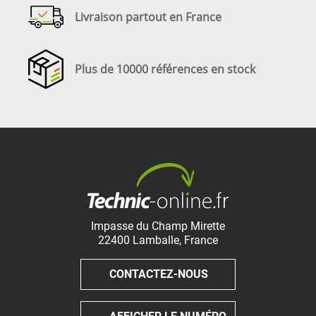
Livraison partout en France
Plus de 10000 références en stock
Impasse du Champ Mirette
22400
Lamballe
,
France
CONTACTEZ-NOUS