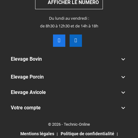
AFFICHER LE NUMÉRO
Du lundi au vendredi :
de 8h30 à 12h30 et de 14h à 18h

Elevage Bovin

Elevage Porcin

Elevage Avicole

Votre compte
© 2026 - Technic-Online
Mentions légales
Politique de confidentialité