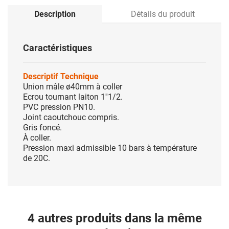
Description
Détails du produit
Caractéristiques
Descriptif Technique
Union mâle ø40mm à coller
Ecrou tournant laiton 1''1/2.
PVC pression PN10.
Joint caoutchouc compris.
Gris foncé.
À coller.
Pression maxi admissible 10 bars à température
de 20C.
4 autres produits dans la même