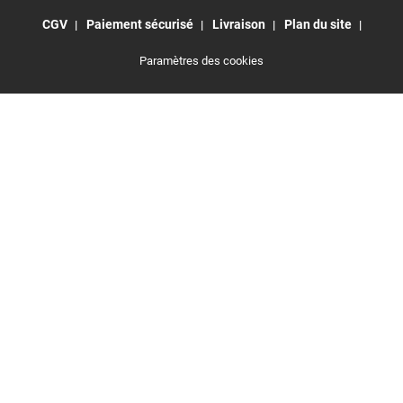
CGV
Paiement sécurisé
Livraison
Plan du site
Paramètres des cookies