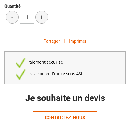
Quantité
-
+
Partager
|
Imprimer
Paiement sécurisé
Livraison en France sous 48h
Je souhaite un devis
CONTACTEZ-NOUS