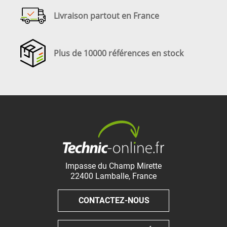
Livraison partout en France
Plus de 10000 références en stock
Impasse du Champ Mirette
22400
Lamballe
,
France
CONTACTEZ-NOUS