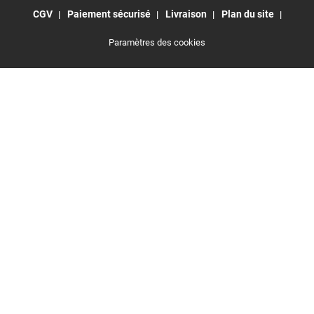
CGV
Paiement sécurisé
Livraison
Plan du site
Paramètres des cookies