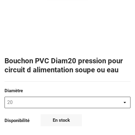
Bouchon PVC Diam20 pression pour
circuit d alimentation soupe ou eau
Diamètre
En stock
Disponibilité