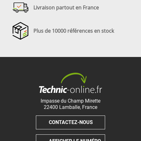
Livraison partout en France
Plus de 10000 références en stock
Impasse du Champ Mirette
22400
Lamballe
,
France
CONTACTEZ-NOUS