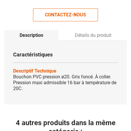
CONTACTEZ-NOUS
Description
Détails du produit
Caractéristiques
Descriptif Technique
Bouchon PVC pression ø20. Gris foncé. À coller.
Pression maxi admissible 16 bar à température de
20C.
4 autres produits dans la même