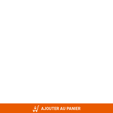
AJOUTER AU PANIER