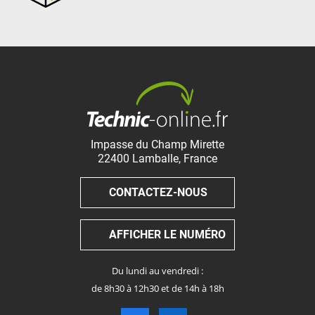
Impasse du Champ Mirette
22400
Lamballe
,
France
CONTACTEZ-NOUS
AFFICHER LE NUMÉRO
Du lundi au vendredi :
de 8h30 à 12h30 et de 14h à 18h