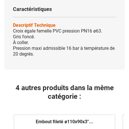
Caractéristiques
Descriptif Technique
Croix égale femelle PVC pression PN16 ø63.
Gris foncé.
À coller.
Pression maxi admissible 16 bar à température de
20 degrés.
4 autres produits dans la même
catégorie :
Embout fileté ø110x90x3''...