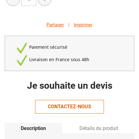
Partager
|
Imprimer
Paiement sécurisé
Livraison en France sous 48h
Je souhaite un devis
CONTACTEZ-NOUS
Description
Détails du produit