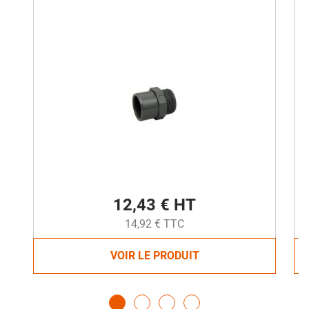
12,43 € HT
14,92 € TTC
VOIR LE PRODUIT