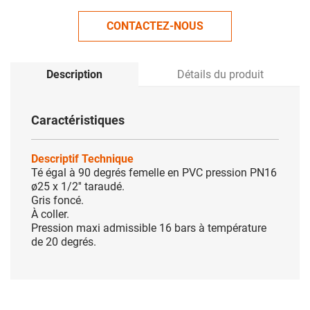
CONTACTEZ-NOUS
Description
Détails du produit
Caractéristiques
Descriptif Technique
Té égal à 90 degrés femelle en PVC pression PN16
ø25 x 1/2'' taraudé.
Gris foncé.
À coller.
Pression maxi admissible 16 bars à température
de 20 degrés.