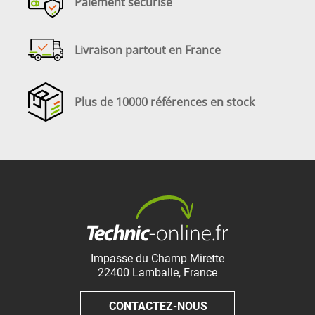
Paiement sécurisé
Livraison partout en France
Plus de 10000 références en stock
Impasse du Champ Mirette
22400
Lamballe
,
France
CONTACTEZ-NOUS