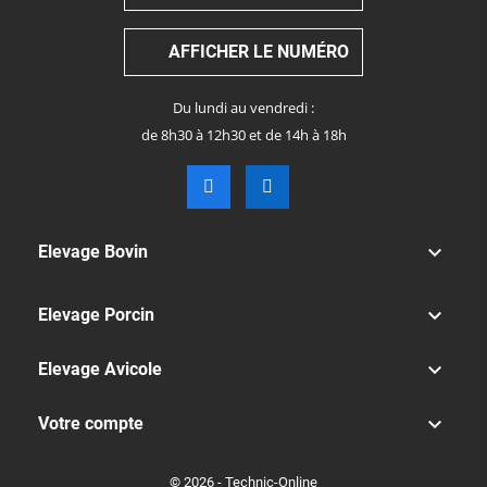
AFFICHER LE NUMÉRO
Du lundi au vendredi :
de 8h30 à 12h30 et de 14h à 18h

Elevage Bovin

Elevage Porcin

Elevage Avicole

Votre compte
© 2026 - Technic-Online