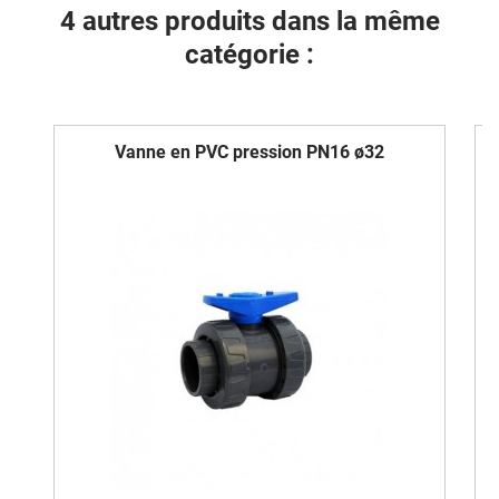
4 autres produits dans la même
catégorie :
Vanne en PVC pression PN16 ø32