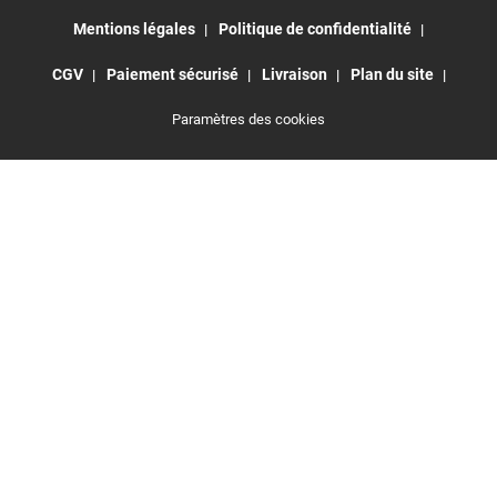
Mentions légales
Politique de confidentialité
CGV
Paiement sécurisé
Livraison
Plan du site
Paramètres des cookies