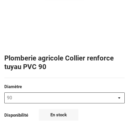
Plomberie agricole Collier renforce
tuyau PVC 90
Diamètre
En stock
Disponibilité