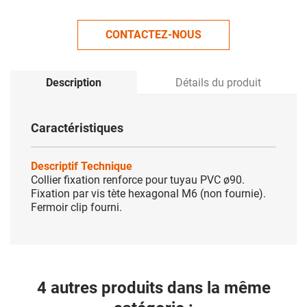
CONTACTEZ-NOUS
Description
Détails du produit
Caractéristiques
Descriptif Technique
Collier fixation renforce pour tuyau PVC ø90.
Fixation par vis tète hexagonal M6 (non fournie).
Fermoir clip fourni.
4 autres produits dans la même