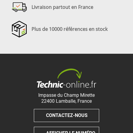
Livraison partout en France
Plus de 10000 références en stock
Impasse du Champ Mirette
22400
Lamballe
,
France
CONTACTEZ-NOUS