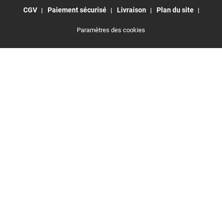
CGV
Paiement sécurisé
Livraison
Plan du site
Paramètres des cookies