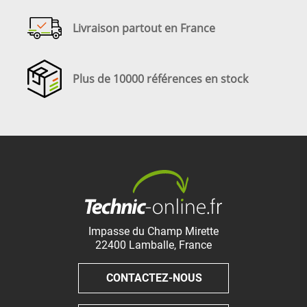
Livraison partout en France
Plus de 10000 références en stock
Impasse du Champ Mirette
22400
Lamballe
,
France
CONTACTEZ-NOUS