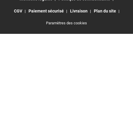
CGV
Paiement sécurisé
Livraison
Plan du site
Paramètres des cookies