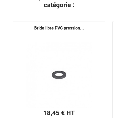
catégorie :
Bride libre PVC pression...
18,45 € HT