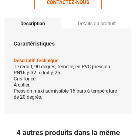
CONTACTEZ-NOUS
Description
Détails du produit
Caractéristiques
Descriptif Technique
Té réduit, 90 degrés, femelle, en PVC pression
PN16 ø 32 réduit ø 25.
Gris foncé.
À coller.
Pression maxi admissible 16 bars à température
de 20 degrés.
4 autres produits dans la même