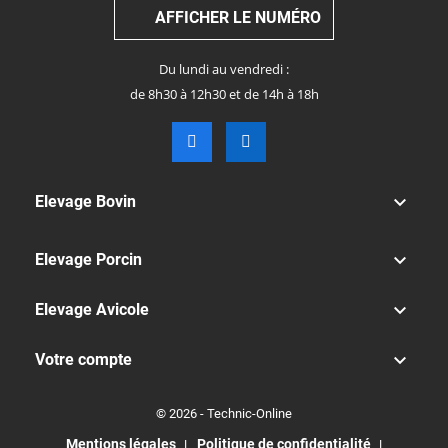
AFFICHER LE NUMÉRO
Du lundi au vendredi :
de 8h30 à 12h30 et de 14h à 18h

Elevage Bovin

Elevage Porcin

Elevage Avicole

Votre compte
© 2026 - Technic-Online
Mentions légales
Politique de confidentialité