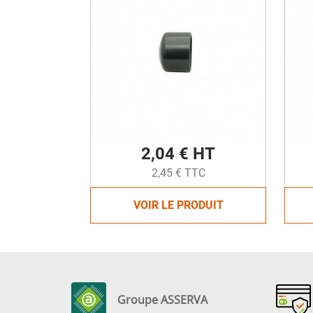
2,04 € HT
2,45 € TTC
VOIR LE PRODUIT
Groupe ASSERVA