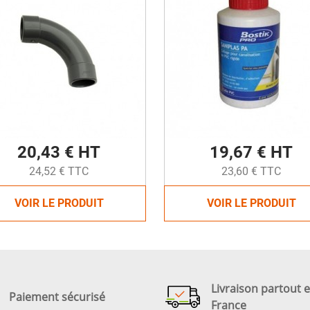
20,43 € HT
19,67 € HT
24,52 € TTC
23,60 € TTC
VOIR LE PRODUIT
VOIR LE PRODUIT
Livraison partout 
Paiement sécurisé
France