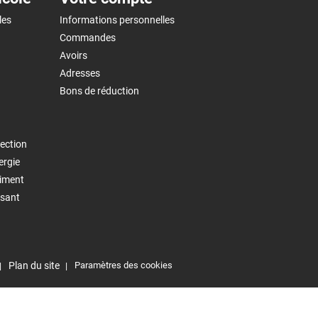
les
Informations personnelles
Commandes
Avoirs
Adresses
Bons de réduction
ection
ergie
timent
isant
Plan du site
Paramètres des cookies