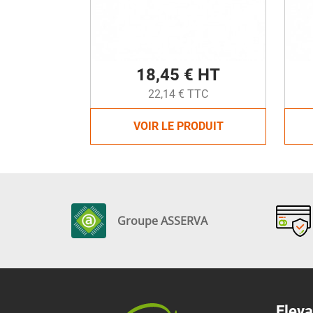
18,45 € HT
22,14 € TTC
VOIR LE PRODUIT
Groupe ASSERVA
Eleva