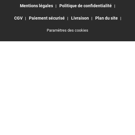
Mentions légales
Politique de confidentialité
CGV
Paiement sécurisé
Livraison
Plan du site
Paramètres des cookies