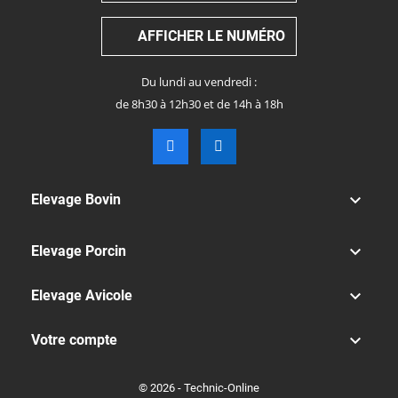
AFFICHER LE NUMÉRO
Du lundi au vendredi :
de 8h30 à 12h30 et de 14h à 18h

Elevage Bovin

Elevage Porcin

Elevage Avicole

Votre compte
© 2026 - Technic-Online