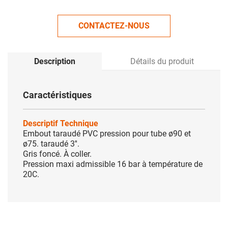
CONTACTEZ-NOUS
Description
Détails du produit
Caractéristiques
Descriptif Technique
Embout taraudé PVC pression pour tube ø90 et
ø75. taraudé 3''.
Gris foncé. À coller.
Pression maxi admissible 16 bar à température de
20C.