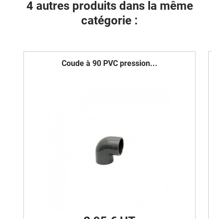
4 autres produits dans la même
catégorie :
Coude à 90 PVC pression...