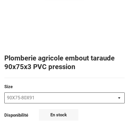
Plomberie agricole embout taraude
90x75x3 PVC pression
Size
En stock
Disponibilité