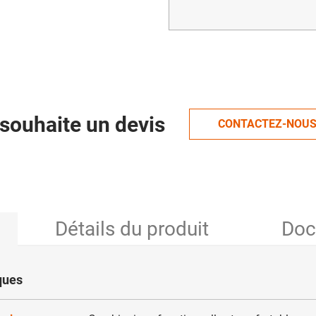
souhaite un devis
CONTACTEZ-NOU
Détails du produit
Doc
ques