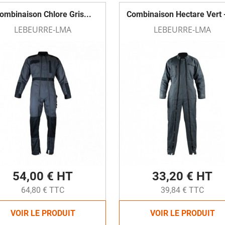
ombinaison Chlore Gris...
Combinaison Hectare Vert 
LEBEURRE-LMA
LEBEURRE-LMA
54,00 € HT
33,20 € HT
64,80 € TTC
39,84 € TTC
VOIR LE PRODUIT
VOIR LE PRODUIT