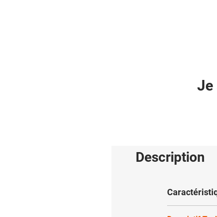
Je 
Description
Caractéristi