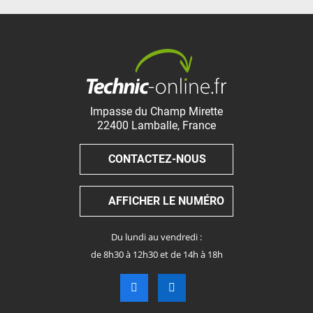
Impasse du Champ Mirette
22400
Lamballe
,
France
CONTACTEZ-NOUS
AFFICHER LE NUMÉRO
Du lundi au vendredi :
de 8h30 à 12h30 et de 14h à 18h