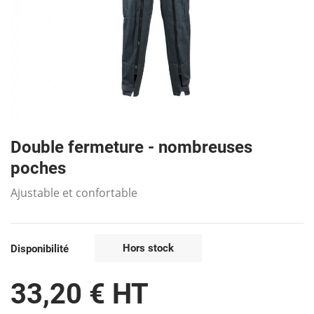
Double fermeture - nombreuses
poches
Ajustable et confortable
Hors stock
Disponibilité
33,20 € HT