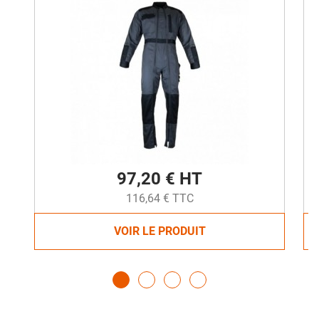
97,20 € HT
116,64 € TTC
VOIR LE PRODUIT