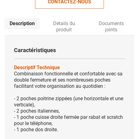
CONTACTEZ-NOUS
Description
Détails du
Documents
produit
joints
Caractéristiques
Descriptif Technique
Combinaison fonctionnelle et confortable avec sa
double fermeture et ses nombreuses poches
facilitant votre organisation au quotidien :
- 2 poches poitrine zippées (une horizontale et une
verticale),
- 2 poches italiennes,
- 1 poche cuisse droite fermée par rabat et scratch
pour le téléphone,
- 1 poche dos droite.