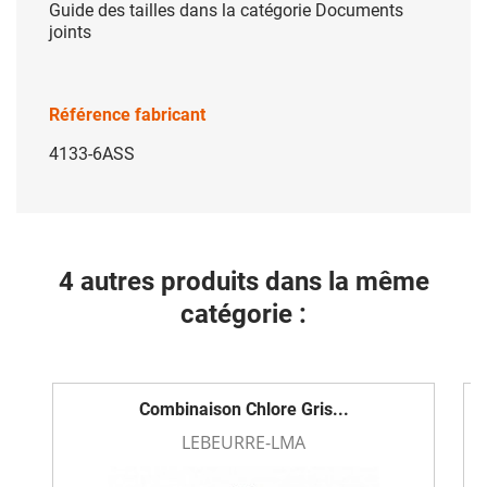
Guide des tailles dans la catégorie Documents
joints
Référence fabricant
4133-6ASS
4 autres produits dans la même
catégorie :
Combinaison Chlore Gris...
LEBEURRE-LMA