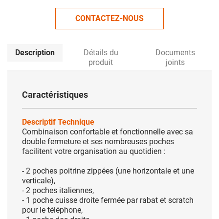
CONTACTEZ-NOUS
Description
Détails du
Documents
produit
joints
Caractéristiques
Descriptif Technique
Combinaison confortable et fonctionnelle avec sa
double fermeture et ses nombreuses poches
facilitent votre organisation au quotidien :
- 2 poches poitrine zippées (une horizontale et une
verticale),
- 2 poches italiennes,
- 1 poche cuisse droite fermée par rabat et scratch
pour le téléphone,