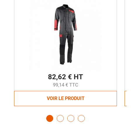
82,62 € HT
99,14 € TTC
VOIR LE PRODUIT