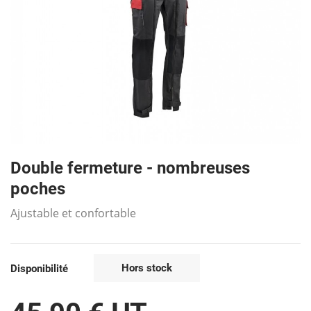
Double fermeture - nombreuses
poches
Ajustable et confortable
Hors stock
Disponibilité