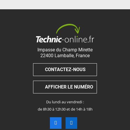
Impasse du Champ Mirette
22400
Lamballe
,
France
CONTACTEZ-NOUS
AFFICHER LE NUMÉRO
Du lundi au vendredi :
de 8h30 à 12h30 et de 14h à 18h