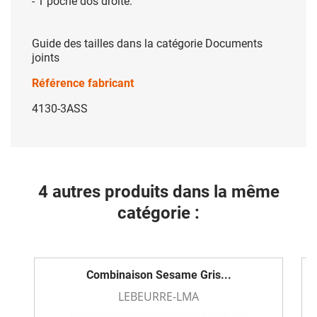
- 1 poche dos droite.
Guide des tailles dans la catégorie Documents
joints
Référence fabricant
4130-3ASS
4 autres produits dans la même
catégorie :
Combinaison Sesame Gris...
LEBEURRE-LMA