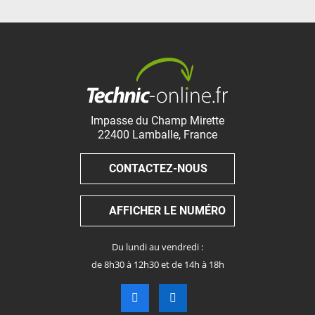
Impasse du Champ Mirette
22400
Lamballe
,
France
CONTACTEZ-NOUS
AFFICHER LE NUMÉRO
Du lundi au vendredi :
de 8h30 à 12h30 et de 14h à 18h