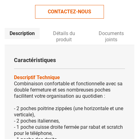
CONTACTEZ-NOUS
Description
Détails du
Documents
produit
joints
Caractéristiques
Descriptif Technique
Combinaison confortable et fonctionnelle avec sa
double fermeture et ses nombreuses poches
facilitent votre organisation au quotidien :
- 2 poches poitrine zippées (une horizontale et une
verticale),
- 2 poches italiennes,
- 1 poche cuisse droite fermée par rabat et scratch
pour le téléphone,