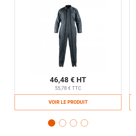
46,48 € HT
55,78 € TTC
VOIR LE PRODUIT