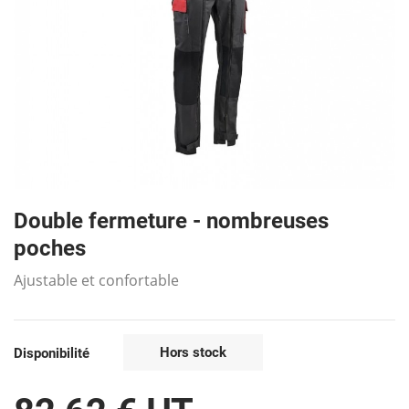
Double fermeture - nombreuses
poches
Ajustable et confortable
Hors stock
Disponibilité