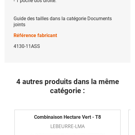
- 1 poche dos droite.
Guide des tailles dans la catégorie Documents
joints
Référence fabricant
4130-11ASS
4 autres produits dans la même
catégorie :
Combinaison Hectare Vert - T8
LEBEURRE-LMA