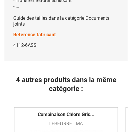
- Transfert rétroréfléchissant
- ...
Guide des tailles dans la catégorie Documents
joints
Référence fabricant
4112-6ASS
4 autres produits dans la même
catégorie :
Combinaison Chlore Gris...
LEBEURRE-LMA