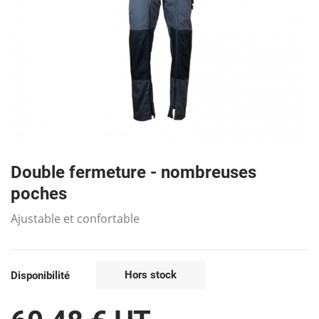
Double fermeture - nombreuses
poches
Ajustable et confortable
Hors stock
Disponibilité