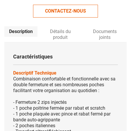
CONTACTEZ-NOUS
Description
Détails du
Documents
produit
joints
Caractéristiques
Descriptif Technique
Combinaison confortable et fonctionnelle avec sa
double fermeture et ses nombreuses poches
facilitant votre organisation au quotidien :
- Fermeture 2 zips injectés
- 1 poche poitrine fermée par rabat et scratch
- 1 poche plaquée avec pince et rabat fermé par
bande auto-agrippante
- 2 poches italiennes