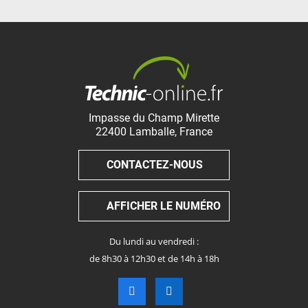
Impasse du Champ Mirette
22400
Lamballe
,
France
CONTACTEZ-NOUS
AFFICHER LE NUMÉRO
Du lundi au vendredi :
de 8h30 à 12h30 et de 14h à 18h