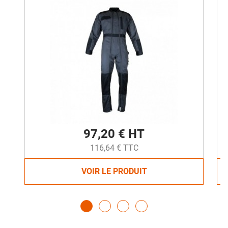
97,20 € HT
116,64 € TTC
VOIR LE PRODUIT