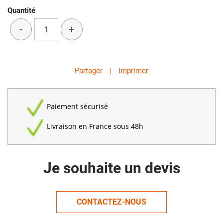
Quantité
-
+
Partager
|
Imprimer
Paiement sécurisé
Livraison en France sous 48h
Je souhaite un devis
CONTACTEZ-NOUS