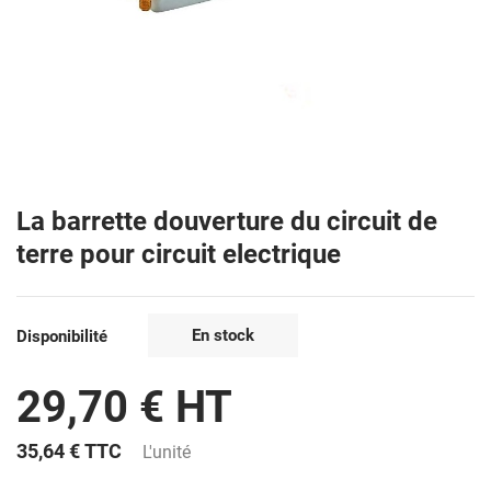
La barrette douverture du circuit de
terre pour circuit electrique
En stock
Disponibilité
29,70 € HT
35,64 €
TTC
L'unité