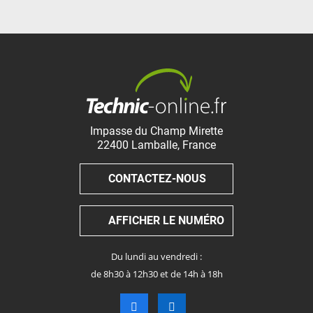
Impasse du Champ Mirette
22400
Lamballe
,
France
CONTACTEZ-NOUS
AFFICHER LE NUMÉRO
Du lundi au vendredi :
de 8h30 à 12h30 et de 14h à 18h