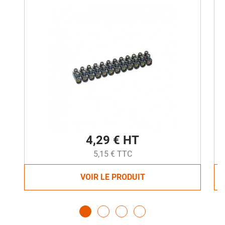
4,29 € HT
5,15 € TTC
VOIR LE PRODUIT