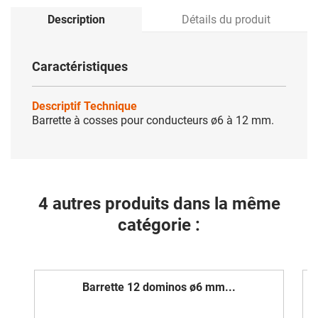
Description
Détails du produit
Caractéristiques
Descriptif Technique
Barrette à cosses pour conducteurs ø6 à 12 mm.
4 autres produits dans la même
catégorie :
Barrette 12 dominos ø6 mm...