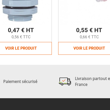
0,47 € HT
0,55 € HT
0,56 € TTC
0,66 € TTC
VOIR LE PRODUIT
VOIR LE PRODUIT
Livraison partout 
Paiement sécurisé
France