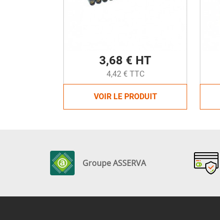
3,68 € HT
4,42 € TTC
VOIR LE PRODUIT
Groupe ASSERVA